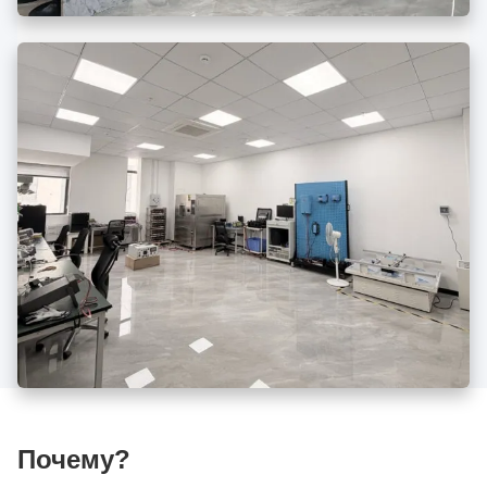
Почему?