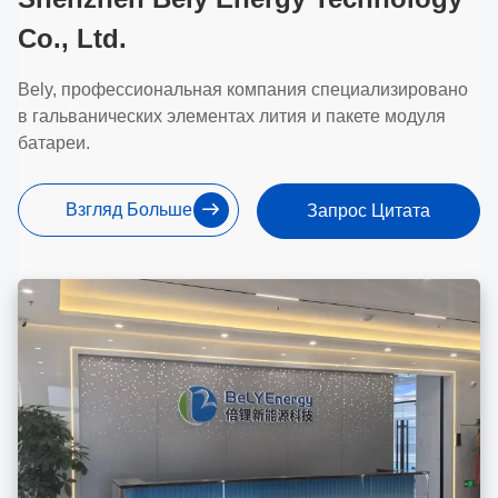
Co., Ltd.
Bely, профессиональная компания специализировано
в гальванических элементах лития и пакете модуля
батареи.
Взгляд Больше
Запрос Цитата