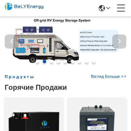
Взгляд Больше
>
>
Продукты
Горячие Продажи