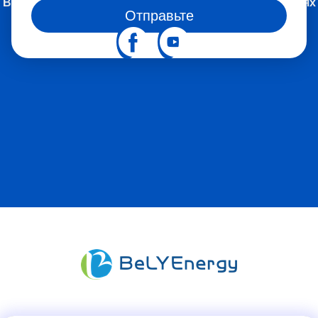
Вы также можете следить за нами в социальных сетях
Отправьте