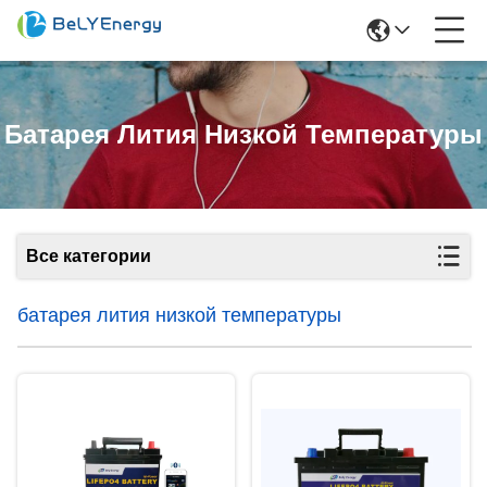
Батарея Лития Низкой Температуры
Все категории
батарея лития низкой температуры