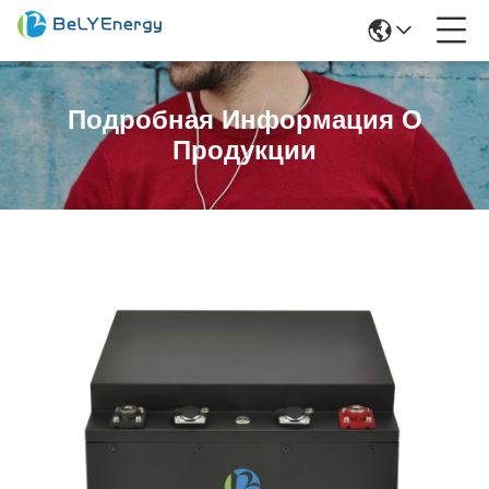
Подробная Информация О
Продукции