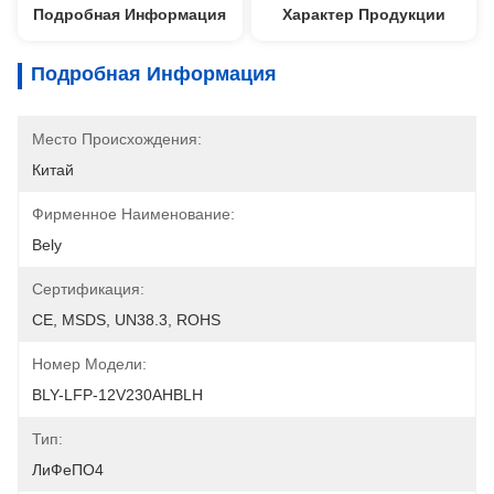
Подробная Информация
Характер Продукции
Подробная Информация
Место Происхождения:
Китай
Фирменное Наименование:
Bely
Сертификация:
CE, MSDS, UN38.3, ROHS
Номер Модели:
BLY-LFP-12V230AHBLH
Тип:
ЛиФеПО4