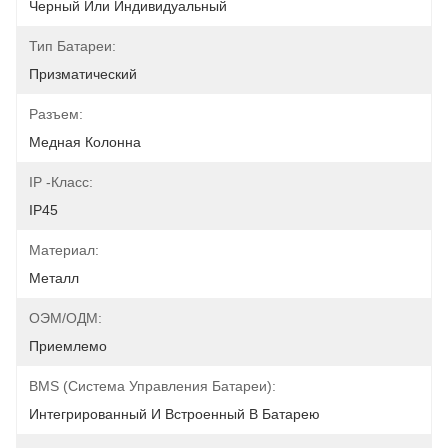
Черный Или Индивидуальный
Тип Батареи:
Призматический
Разъем:
Медная Колонна
IP -класс:
IP45
Материал:
Металл
ОЭМ/ОДМ:
Приемлемо
BMS (система Управления Батареи):
Интегрированный И Встроенный В Батарею