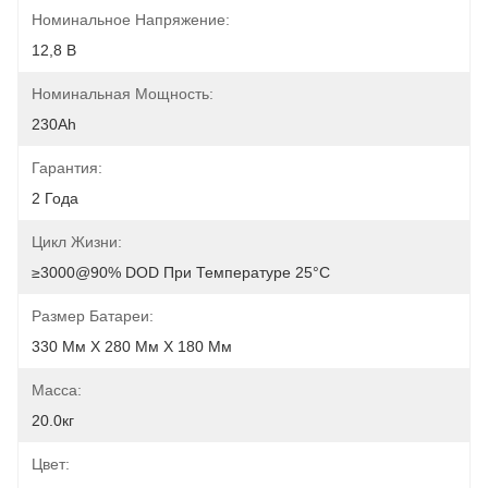
Номинальное Напряжение:
12,8 В
Номинальная Мощность:
230Ah
Гарантия:
2 Года
Цикл Жизни:
≥3000@90% DOD При Температуре 25°C
Размер Батареи:
330 Мм Х 280 Мм Х 180 Мм
Масса:
20.0кг
Цвет: