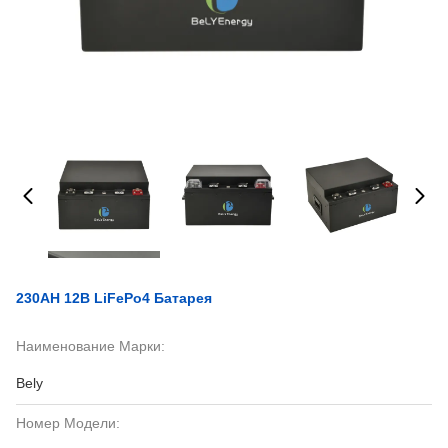
230AH 12В LiFePo4 Батарея
Наименование Марки:
Bely
Номер Модели: