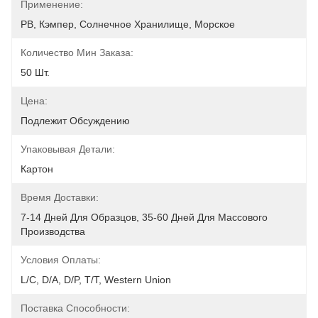
Применение:
РВ, Кэмпер, Солнечное Хранилище, Морское
Количество Мин Заказа:
50 Шт.
Цена:
Подлежит Обсуждению
Упаковывая Детали:
Картон
Время Доставки:
7-14 Дней Для Образцов, 35-60 Дней Для Массового 
Производства
Условия Оплаты:
L/C, D/A, D/P, T/T, Western Union
Поставка Способности: