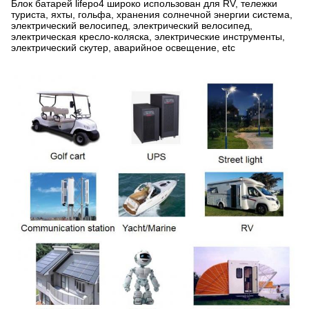
Блок батарей lifepo4 широко использован для RV, тележки
туриста, яхты, гольфа, хранения солнечной энергии система,
электрический велосипед, электрический велосипед,
электрическая кресло-коляска, электрические инструменты,
электрический скутер, аварийное освещение, etc