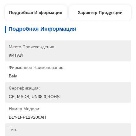
Подробная Информация
Характер Продукции
Подробная Информация
Место Происхождения:
КИТАЙ
Фирменное Наименование:
Bely
Сертификация:
CE, MSDS, UN38.3,ROHS
Номер Модели:
BLY-LFP12V200AH
Тип: