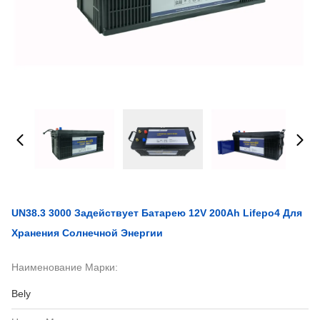
UN38.3 3000 Задействует Батарею 12V 200Ah Lifepo4 Для
Хранения Солнечной Энергии
Наименование Марки:
Bely