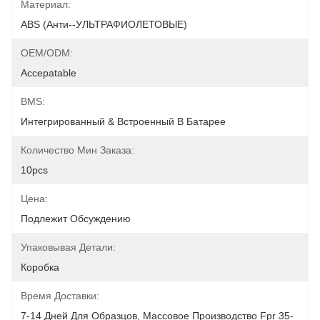
Материал:
ABS (анти--УЛЬТРАФИОЛЕТОВЫЕ)
OEM/ODM:
Accepatable
BMS:
Интегрированный & Встроенный В Батарее
Количество Мин Заказа:
10pcs
Цена:
Подлежит Обсуждению
Упаковывая Детали:
Коробка
Время Доставки:
7-14 Дней Для Образцов, Массовое Производство Fpr 35-