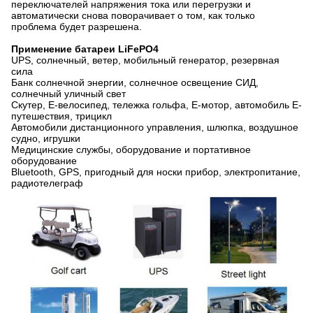
переключателей напряжения тока или перегрузки и
автоматически снова поворачивает о том, как только
проблема будет разрешена.
Применение батареи LiFePO4
UPS, солнечный, ветер, мобильный генератор, резервная
сила
Банк солнечной энергии, солнечное освещение СИД,
солнечный уличный свет
Скутер, E-велосипед, тележка гольфа, E-мотор, автомобиль E-
путешествия, трицикл
Автомобили дистанционного управления, шлюпка, воздушное
судно, игрушки
Медицинские службы, оборудование и портативное
оборудование
Bluetooth, GPS, пригодный для носки прибор, электропитание,
радиотелеграф