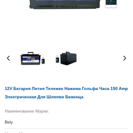
12V Батарея Лития Тележки Нажима Гольфа Часа 150 Amp
Электрическая Для Шлюпки Беженца
Наименование Марки:
Bely