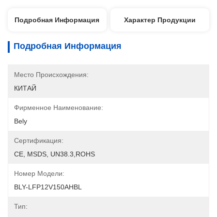
Подробная Информация
Характер Продукции
Подробная Информация
Место Происхождения:
КИТАЙ
Фирменное Наименование:
Bely
Сертификация:
CE, MSDS, UN38.3,ROHS
Номер Модели:
BLY-LFP12V150AHBL
Тип: