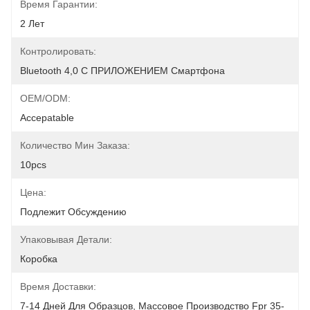
Время Гарантии:
2 Лет
Контролировать:
Bluetooth 4,0 С ПРИЛОЖЕНИЕМ Смартфона
OEM/ODM:
Accepatable
Количество Мин Заказа:
10pcs
Цена:
Подлежит Обсуждению
Упаковывая Детали:
Коробка
Время Доставки:
7-14 Дней Для Образцов, Массовое Производство Fpr 35-