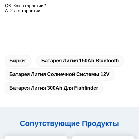
Q6.
Как о гарантии?
A. 2 лет гарантии.
Бирки:
Батарея Лития 150Ah Bluetooth
Батарея Лития Солнечной Системы 12V
Батарея Лития 300Ah Для Fishfinder
Сопутствующие Продукты