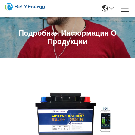
Подробная Информация О
Продукции