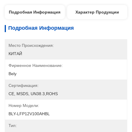
Подробная Информация
Характер Продукции
Подробная Информация
Место Происхождения:
КИТАЙ
Фирменное Наименование:
Bely
Сертификация:
CE, MSDS, UN38.3,ROHS
Номер Модели:
BLY-LFP12V100AHBL
Тип: