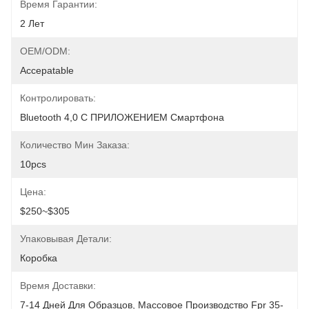
Время Гарантии:
2 Лет
OEM/ODM:
Accepatable
Контролировать:
Bluetooth 4,0 С ПРИЛОЖЕНИЕМ Смартфона
Количество Мин Заказа:
10pcs
Цена:
$250~$305
Упаковывая Детали:
Коробка
Время Доставки:
7-14 Дней Для Образцов, Массовое Производство Fpr 35-