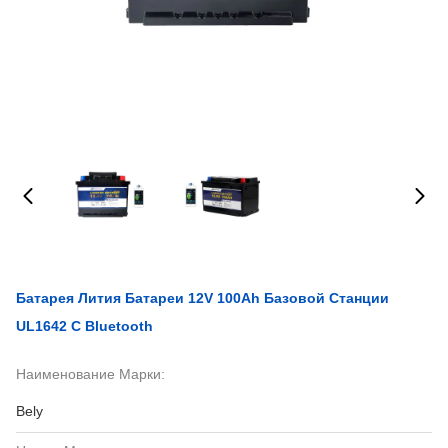
Батарея Лития Батареи 12V 100Ah Базовой Станции
UL1642 С Bluetooth
Наименование Марки:
Bely