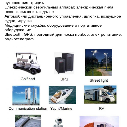
путешествия, трицикл
Электрический сверлильный аппарат, электрическая пила,
газонокосилка и так далее
Автомобили дистанционного управления, шлюпка, воздушное
судно, игрушки
Медицинские службы, оборудование и портативное
оборудование
Bluetooth, GPS, пригодный для носки прибор, электропитание,
радиотелеграф