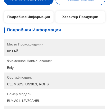
Подробная Информация
Характер Продукции
Подробная Информация
Место Происхождения:
КИТАЙ
Фирменное Наименование:
Bely
Сертификация:
CE, MSDS, UN38.3, ROHS
Номер Модели:
BLY-A01-12V50AHBL