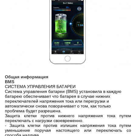
Общая информация
BMS
СИСТЕМА УПРАВЛЕНИЯ БАТАРЕИ
Система управления батареи (BMS) установила в каждую
батарею обеспечивает что батарея в случае нижних
переключателей напряжения тока или перегрузки и
автоматически снова поворачивает о том, как только
проблема будет разрешена.
Защита клетки против нижнего напряжения тока путем
переключать с нагрузки своевременно.
- Защита клетки против излишек напряжения тока путем
уменьшение поручая настоящего или переключать со
способа наддува.