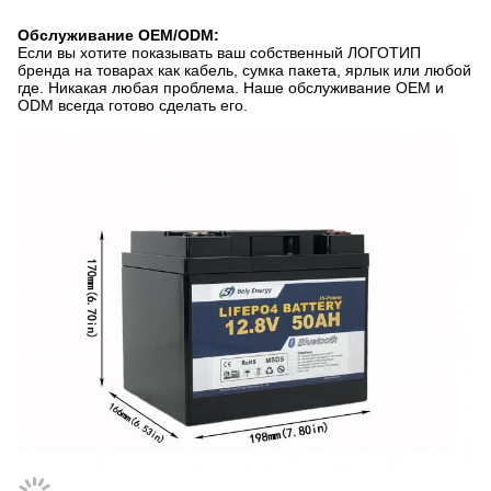
Обслуживание OEM/ODM:
Если вы хотите показывать ваш собственный ЛОГОТИП
бренда на товарах как кабель, сумка пакета, ярлык или любой
где. Никакая любая проблема. Наше обслуживание OEM и
ODM всегда готово сделать его.