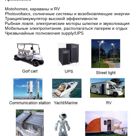
Motohomes, караваны и RV
Photovoltaics, солнечные системы и возобновляющие энергии
Тракция/аккумулятор высокой эффективности
Рыбная ловля, электрические моторы шлюпки и звуколокация
Мобильные электропитание, располагаться лагерем и отдых
Чрезвычайные полномочия supply/UPS