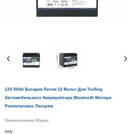
12V 50Ah Батарея Лития 12 Вольт Для Trolling
Автомобильного Аккумулятора Bluetooth Мотора
Располагаясь Лагерем
Наименование Марки:
bely