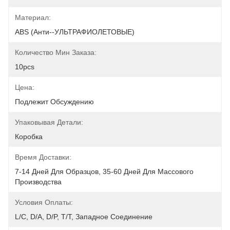
Материал:
ABS (анти--УЛЬТРАФИОЛЕТОВЫЕ)
Количество Мин Заказа:
10pcs
Цена:
Подлежит Обсуждению
Упаковывая Детали:
Коробка
Время Доставки:
7-14 Дней Для Образцов, 35-60 Дней Для Массового 
Производства
Условия Оплаты:
L/C, D/A, D/P, T/T, Западное Соединение