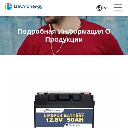
Подробная Информация О
Продукции