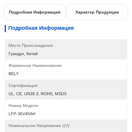
Подробная Информация
Характер Продукции
Подробная Информация
Место Происхождения:
Гуандун, Китай
Фирменное Наименование:
BELY
Сертификация:
UL, CE, UN38.3, ROHS, MSDS
Номер Модели:
LFP-36V40AH
Номинальное Напряжение ((V):