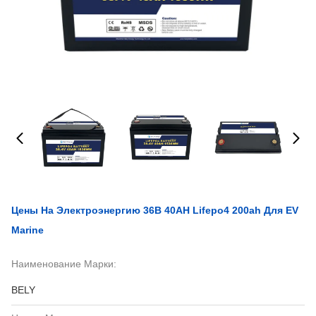
Цены На Электроэнергию 36В 40AH Lifepo4 200ah Для EV
Marine
Наименование Марки:
BELY