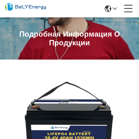
Подробная Информация О
Продукции