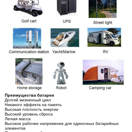
Преимущества батареи
Долгий жизненный цикл
Никакого эффекта на память
Высокая плотность энергии
Высокий уровень сброса
Легкая масса
Высокое рабочее напряжение для одиночных батарейных
элементов