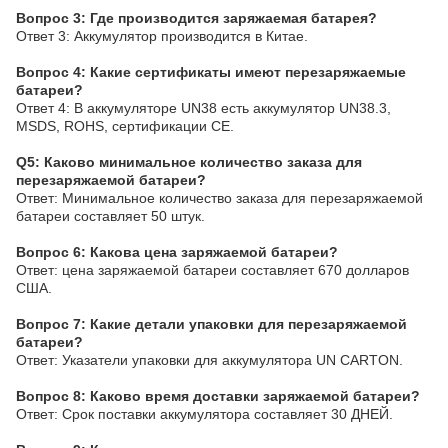
Вопрос 3: Где производится заряжаемая батарея?
Ответ 3: Аккумулятор производится в Китае.
Вопрос 4: Какие сертификаты имеют перезаряжаемые
батареи?
Ответ 4: В аккумуляторе UN38 есть аккумулятор UN38.3,
MSDS, ROHS, сертификации CE.
Q5: Каково минимальное количество заказа для
перезаряжаемой батареи?
Ответ: Минимальное количество заказа для перезаряжаемой
батареи составляет 50 штук.
Вопрос 6: Какова цена заряжаемой батареи?
Ответ: цена заряжаемой батареи составляет 670 долларов
США.
Вопрос 7: Какие детали упаковки для перезаряжаемой
батареи?
Ответ: Указатели упаковки для аккумулятора UN CARTON.
Вопрос 8: Каково время доставки заряжаемой батареи?
Ответ: Срок поставки аккумулятора составляет 30 ДНЕЙ.