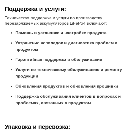
Поддержка и услуги:
Техническая поддержка и услуги по производству
перезаряжаемых аккумуляторов LiFePo4 включают:
Помощь в установке и настройке продукта
Устранение неполадок и диагностика проблем с
продуктом
Гарантийная поддержка и обслуживание
Услуги по техническому обслуживанию и ремонту
продукции
Обновления продуктов и обновления прошивки
Поддержка обслуживания клиентов в вопросах и
проблемах, связанных с продуктом
Упаковка и перевозка: