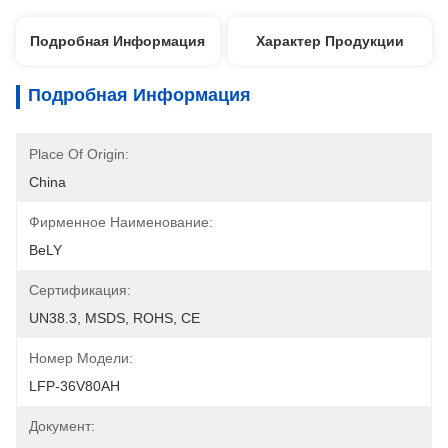
Подробная Информация
Характер Продукции
Подробная Информация
Place Of Origin:
China
Фирменное Наименование:
BeLY
Сертификация:
UN38.3, MSDS, ROHS, CE
Номер Модели:
LFP-36V80AH
Документ: