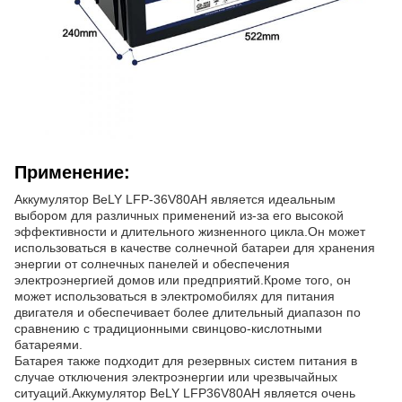
Применение:
Аккумулятор BeLY LFP-36V80AH является идеальным
выбором для различных применений из-за его высокой
эффективности и длительного жизненного цикла.Он может
использоваться в качестве солнечной батареи для хранения
энергии от солнечных панелей и обеспечения
электроэнергией домов или предприятий.Кроме того, он
может использоваться в электромобилях для питания
двигателя и обеспечивает более длительный диапазон по
сравнению с традиционными свинцово-кислотными
батареями.
Батарея также подходит для резервных систем питания в
случае отключения электроэнергии или чрезвычайных
ситуаций.Аккумулятор BeLY LFP36V80AH является очень