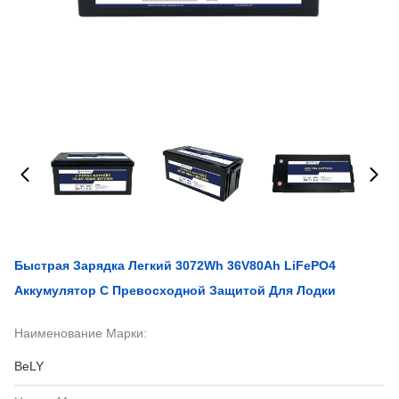
Быстрая Зарядка Легкий 3072Wh 36V80Ah LiFePO4
Аккумулятор С Превосходной Защитой Для Лодки
Наименование Марки:
BeLY