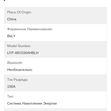
Place Of Origin:
China
Фирменное Наименование:
BeLY
Model Number:
LFP-48V100AHBLH
Bluetooth:
Необязательно
Ток Разряда:
100А
Тип:
Система Накопления Энергии