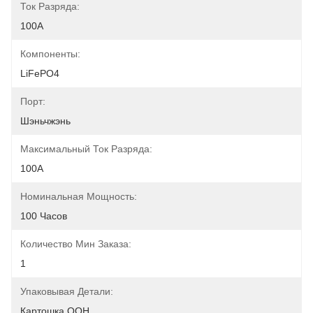
Ток Разряда:
100А
Компоненты:
LiFePO4
Порт:
Шэньчжэнь
Максимальный Ток Разряда:
100А
Номинальная Мощность:
100 Часов
Количество Мин Заказа:
1
Упаковывая Детали:
Картошка ООН