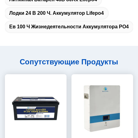
Лодки 24 В 200 Ч. Аккумулятор Lifepo4
Ев 100 Ч Жизнедеятельности Аккумулятора PO4
Сопутствующие Продукты