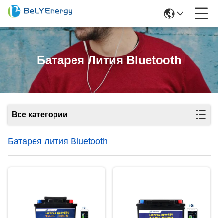
Батарея Лития Bluetooth
Все категории
Батарея лития Bluetooth